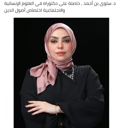
د. سلوى بن أحمد ، حاصلة على دكتوراه في العلوم الإنسانية
والاجتماعية اختصاص أصول الدين