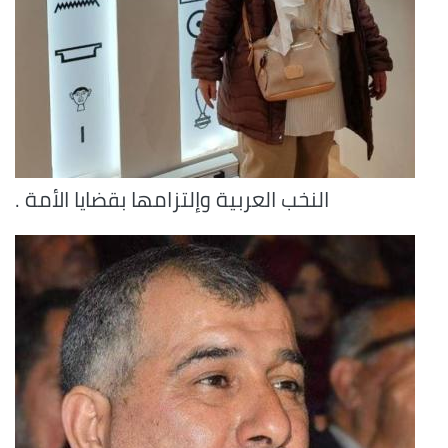
النخب العربية وإلتزامها بقضايا الأمة .