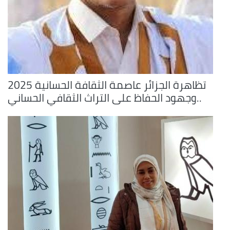
تظاهرة الجزائر عاصمة الثقافة الحسانية 2025
..وجهود الحفاظ على التراث الثقافي الحساني