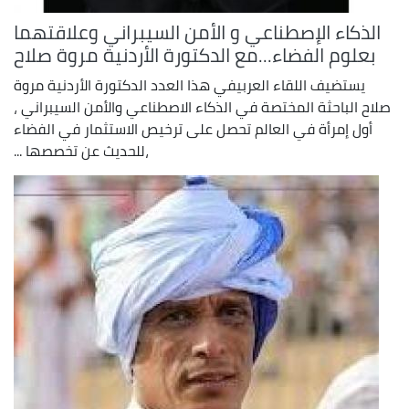
الذكاء الإصطناعي و الأمن السيبراني وعلاقتهما
بعلوم الفضاء...مع الدكتورة الأردنية مروة صلاح
يستضيف اللقاء العربيفي هذا العدد الدكتورة الأردنية مروة
صلاح الباحثة المختصة في الذكاء الاصطناعي والأمن السيبراني ،
أول إمرأة في العالم تحصل على ترخيص الاستثمار في الفضاء
،للحديث عن تخصصها ...