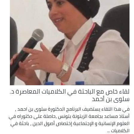
لقاء خاص مع الباحثة في الكلاميات المعاصرة د.
سلوى بن أحمد
في هذا اللقاء يستضيف البرنامج الدكتورة سلوى بن احمد ،
أستاذ مساعد بجامعة الزيتونة بتونس ،حاصلة على دكتوراه في
العلوم الإنسانية و الإجتماعية إختصاص أصول الدين ، باحثة في
الكلاميات ...