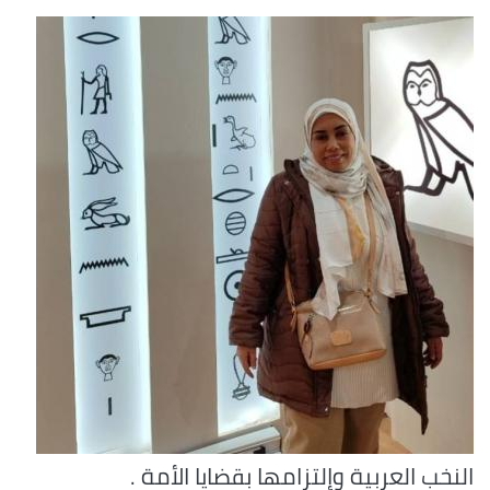
النخب العربية وإلتزامها بقضايا الأمة .