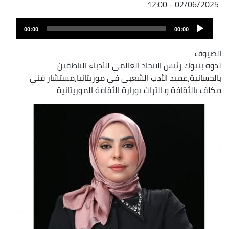
02/06/2025 - 12:00
Audio
00:00
00:00
Player
الضيوف
لدوه بنيوك رئيس الاتحاد العالمي للأدباء الناطقين
بالحسانية،عميد الأدب الشعبي في موريتانيا،مستشار فني
مكلف بالثقافة و التراث بوزارة الثقافة الموريتانية