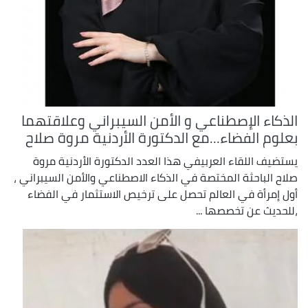
الذكاء الإصطناعي و الأمن السيبراني وعلاقتهما
بعلوم الفضاء...مع الدكتورة الأردنية مروة صلاح
يستضيف اللقاء العربيفي هذا العدد الدكتورة الأردنية مروة
صلاح الباحثة المختصة في الذكاء الاصطناعي والأمن السيبراني ،
أول إمرأة في العالم تحصل على ترخيص الاستثمار في الفضاء
،للحديث عن تخصصها ...