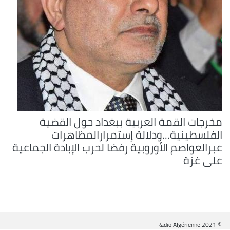
مخرجات القمة العربية ببغداد حول القضية
الفلسطينية...ودلالة إستمرارالمظاهرات
عبرالعواصم الأوروبية رفضا لحرب الإبادة الجماعية
على غزة
© Radio Algérienne 2021