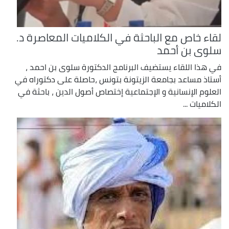
لقاء خاص مع الباحثة في الكلاميات المعاصرة د.
سلوى بن أحمد
في هذا اللقاء يستضيف البرنامج الدكتورة سلوى بن احمد ،
أستاذ مساعد بجامعة الزيتونة بتونس ،حاصلة على دكتوراه في
العلوم الإنسانية و الإجتماعية إختصاص أصول الدين ، باحثة في
الكلاميات ...