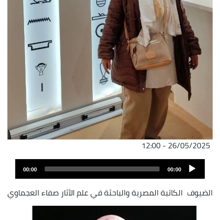
26/05/2025 - 12:00
Audio
00:00
00:00
Player
الضيوف
الكاتبة المصرية والباحثة في علم الآثار صفاء العجماوي