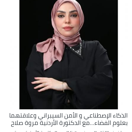
الذكاء الإصطناعي و الأمن السيبراني وعلاقتهما
بعلوم الفضاء...مع الدكتورة الأردنية مروة صلاح