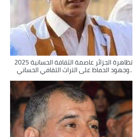
تظاهرة الجزائر عاصمة الثقافة الحسانية 2025
..وجهود الحفاظ على التراث الثقافي الحساني