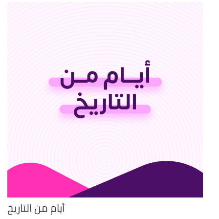
أيام من التاريخ