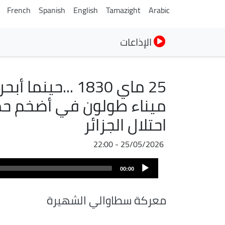
French
Spanish
English
Tamazight
Arabic
الإذاعات
25 ماي 1830 ...
ميناء طولون في أضخم حم
احتلال الجزائر
25/05/2026 - 22:00
Audio
00:00
Player
معركة سطاوالي الشهيرة