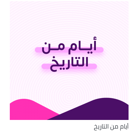
أيام من التاريخ