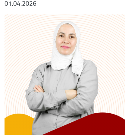
01.04.2026