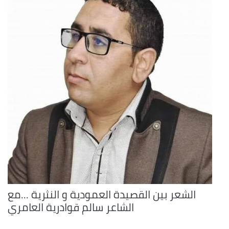
الشعر بين القصيدة العمودية و النثرية ...مع
الشاعر سالم قوادرية العامري