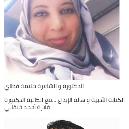
الدكتورة و الشاعرة حليمة قطاي
الكتابة الأدبية و هالة الإبداع ...مع الكاتبة الدكتورة
فايزة أحمد خنقاني