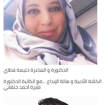
الدكتورة و الشاعرة حليمة قطاي
الكتابة الأدبية و هالة الإبداع ...مع الكاتبة الدكتورة
فايزة أحمد خنقاني