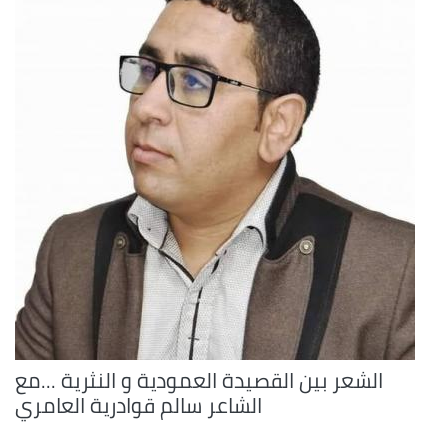
الشعر بين القصيدة العمودية و النثرية ...مع
الشاعر سالم قوادرية العامري