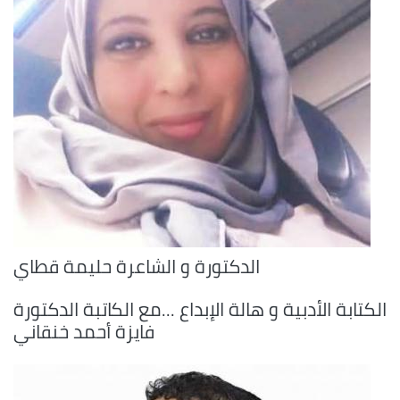
الدكتورة و الشاعرة حليمة قطاي
الكتابة الأدبية و هالة الإبداع ...مع الكاتبة الدكتورة
فايزة أحمد خنقاني