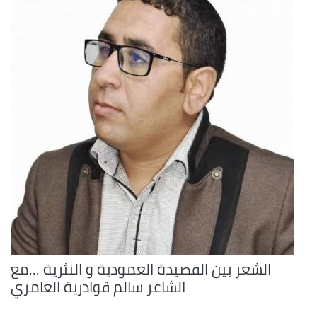
الشعر بين القصيدة العمودية و النثرية ...مع
الشاعر سالم قوادرية العامري