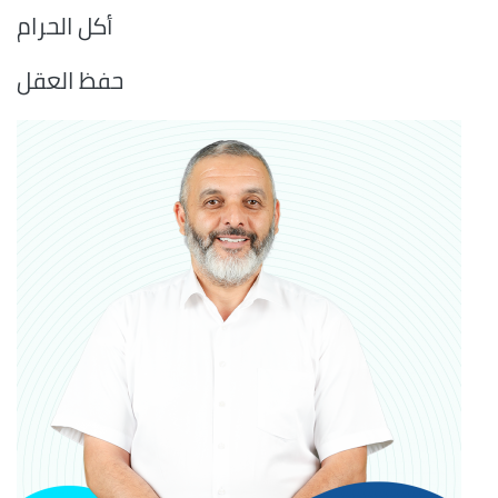
أكل الحرام
حفظ العقل