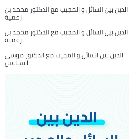
الدين بين السائل و المجيب مع الدكتور محمد بن
زعمية
الدين بين السائل و المجيب مع الدكتور محمد بن
زعمية
الدين بين السائل و المجيب مع الدكتور موسى
اسماعيل