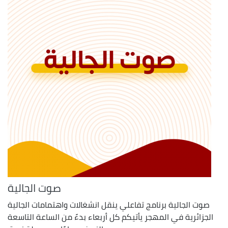
صوت الجالية
صوت الجالية برنامج تفاعلي ينقل انشغالات واهتمامات الجالية
الجزائرية في المهجر يأتيكم كل أربعاء بدءً من الساعة التاسعة