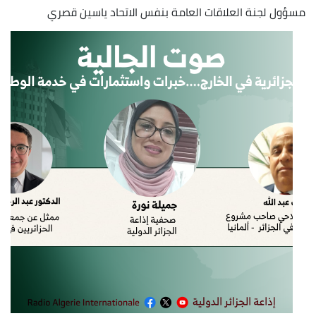
مسؤول لجنة العلاقات العامة بنفس الاتحاد ياسين قصري