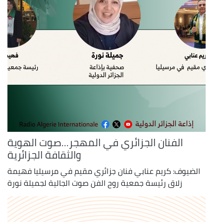
الفنان الجزائري في المهجر...صوت الهوية
والثقافة الجزائرية
الضيوف: كريم عنابي فنان جزائري مقيم في مرسيليا فهيمة
زلاق رئيسة جمعية روح الفن صوت الجالية لجميلة نورة