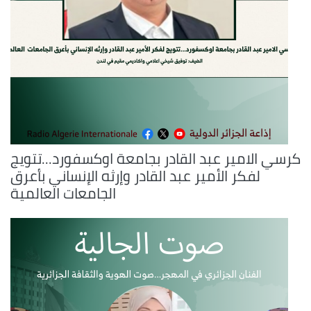
كرسي الامير عبد القادر بجامعة اوكسفورد...تتويج
لفكر الأمير عبد القادر وإرثه الإنساني بأعرق
الجامعات العالمية