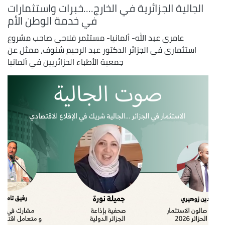
الجالية الجزائرية في الخارج....خبرات واستثمارات
في خدمة الوطن الأم
عامري عبد الله- ألمانيا- مستثمر فلاحي صاحب مشروع
استثماري في الجزائر الدكتور عبد الرحيم شنوف، ممثل عن
جمعية الأطباء الحزائريين في ألمانيا