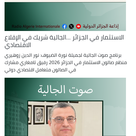
الاستثمار في الجزائر ...الجالية شريك في الإقلاع
الاقتصادي
برنامج صوت الجالية لجميلة نورة الضيوف: نور الدين زوهيري
منظم صالون الاستثمار في الحزائر 2026 رفيق تامغاري مشارك
في الصالون متعامل اقتصادي دولي