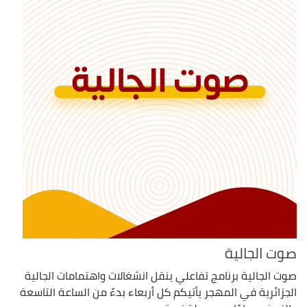
صوت الجالية
صوت الجالية برنامج تفاعلي ينقل انشغالات واهتمامات الجالية
الجزائرية في المهجر يأتيكم كل أربعاء بدءً من الساعة التاسعة