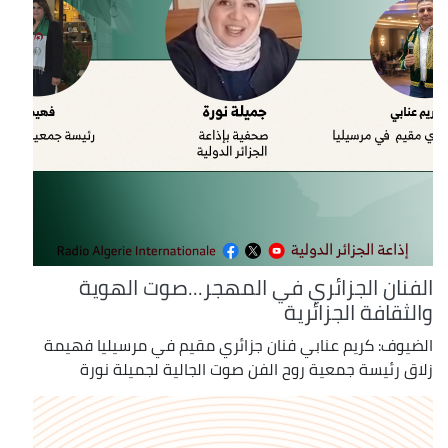
الفنان الجزائري في المهجر...صوت الهوية
والثقافة الجزائرية
الضيوف: كريم عنابي فنان جزائري مقيم في مرسيليا فهيمة
زلاق رئيسة جمعية روح الفن صوت الجالية لجميلة نورة