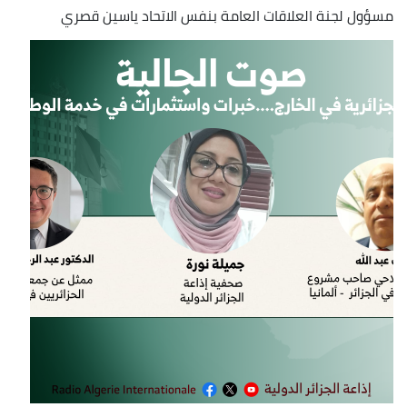
مسؤول لجنة العلاقات العامة بنفس الاتحاد ياسين قصري