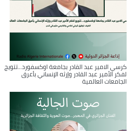
كرسي الامير عبد القادر بجامعة اوكسفورد...تتويج
لفكر الأمير عبد القادر وإرثه الإنساني بأعرق
الجامعات العالمية