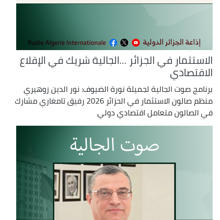
الاستثمار في الجزائر ...الجالية شريك في الإقلاع
الاقتصادي
برنامج صوت الجالية لجميلة نورة الضيوف: نور الدين زوهيري
منظم صالون الاستثمار في الحزائر 2026 رفيق تامغاري مشارك
في الصالون متعامل اقتصادي دولي