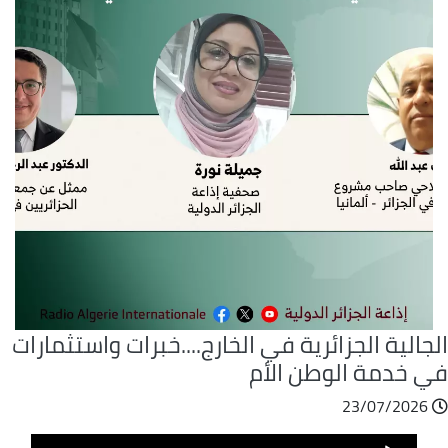
جالية الجزائرية في الخارج....خبرات واستثمارات
ي خدمة الوطن الأم
23/07/2026
ملف
Audio