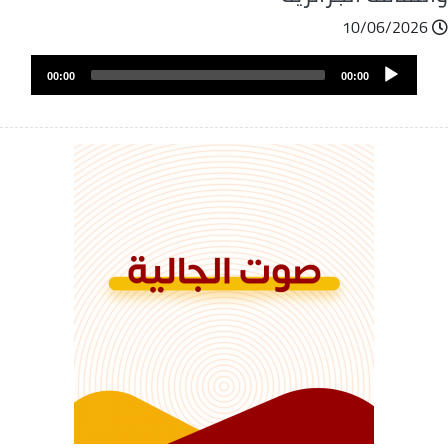
10/06/2026
ملف
Audio
الصوت
00:00
00:00
Player