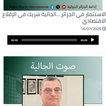
استثمار في الجزائر ...الجالية شريك في الإقلاع
لاقتصادي
16/07/2026
ملف
Audio
الصوت
00:00
00:00
Player