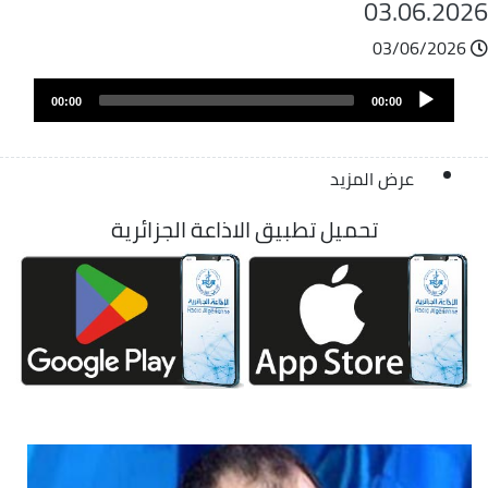
03.06.202
03/06/2026
ملف
Audio
الصوت
00:00
00:00
Player
عرض المزيد
تحميل تطبيق الاذاعة الجزائرية