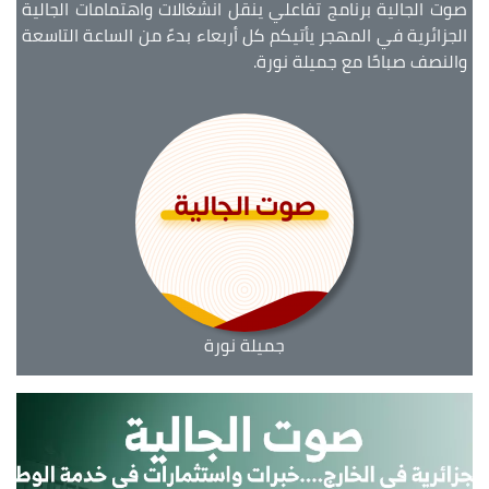
صوت الجالية برنامج تفاعلي ينقل انشغالات واهتمامات الجالية
الجزائرية في المهجر يأتيكم كل أربعاء بدءً من الساعة التاسعة
والنصف صباحًا مع جميلة نورة.
جميلة نورة