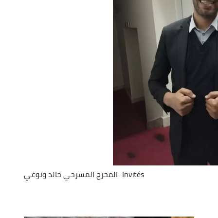
volume.
Invités
المخرج المسرحي خالد ونوغي