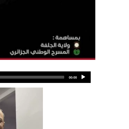
00:00