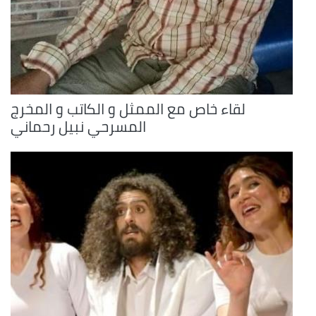
لقاء خاص مع الممثل و الكاتب و المخرج
المسرحي نبيل رحماني