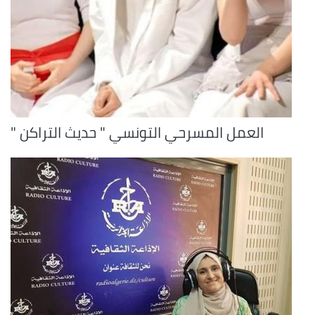
العمل المسرحي التونسي " حديث التراكن "