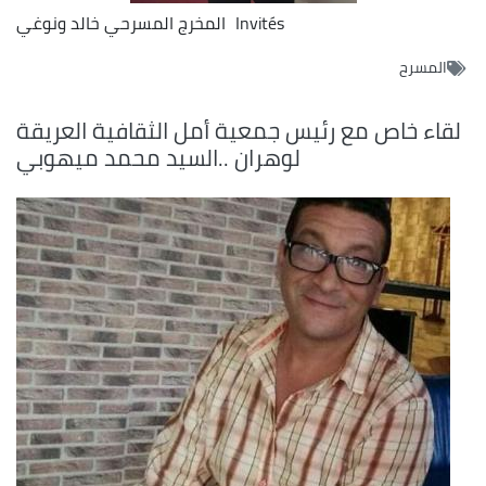
Invités
المخرج المسرحي خالد ونوغي
المسرح
لقاء خاص مع رئيس جمعية أمل الثقافية العريقة
لوهران ..السيد محمد ميهوبي