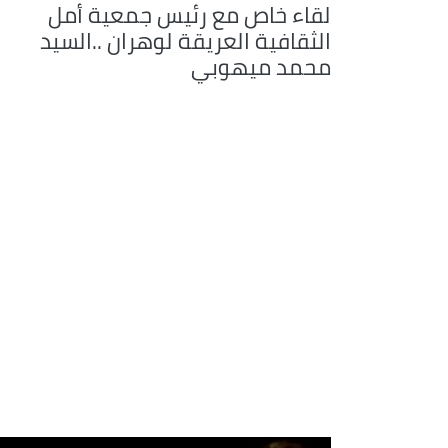
لقاء خاص مع رئيس جمعية أمل
الثقافية العريقة لوهران ..السيد
محمد ميهوبي