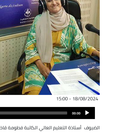
18/08/2024 - 15:00
Audio
00:00
Player
الضيوف
أستاذة التعليم العالي الكاتبة فطومة قا