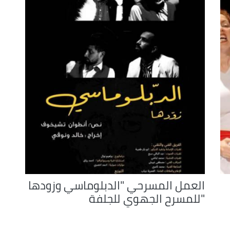
العمل المسرحي "الدبلوماسي وزودها
"للمسرح الجهوي للجلفة