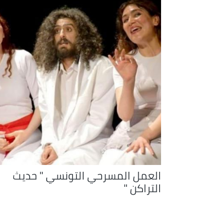
العمل المسرحي التونسي " حديث
التراكن "