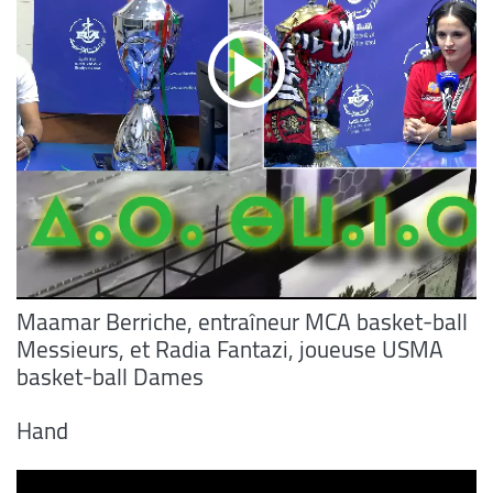
Maamar Berriche, entraîneur MCA basket-ball
Messieurs, et Radia Fantazi, joueuse USMA
basket-ball Dames
Hand