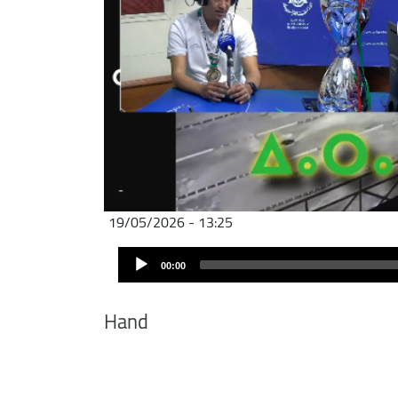
19/05/2026 - 13:25
Audio
00:00
Player
Hand