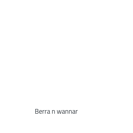
Berra n wannar