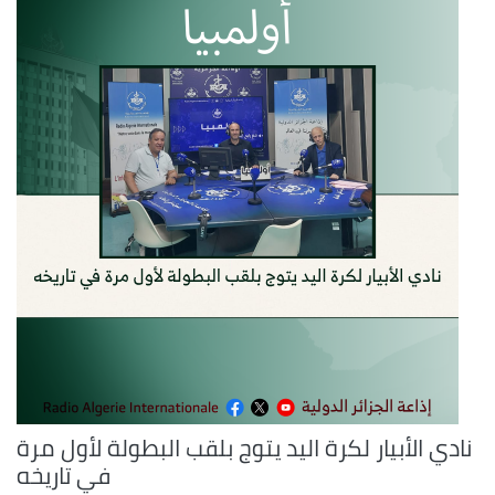
نادي الأبيار لكرة اليد يتوج بلقب البطولة لأول مرة
في تاريخه