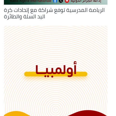
الرياضة المدرسية توقع شراكة مع إتحادات كرة
اليد السلة والطائرة