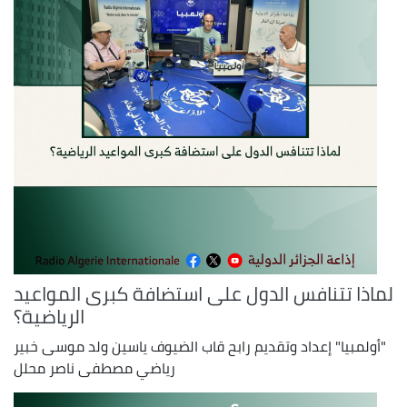
لماذا تتنافس الدول على استضافة كبرى المواعيد
الرياضية؟
"أولمبيا" إعداد وتقديم رابح قاب الضيوف ياسين ولد موسى خبير
رياضي مصطفى ناصر محلل