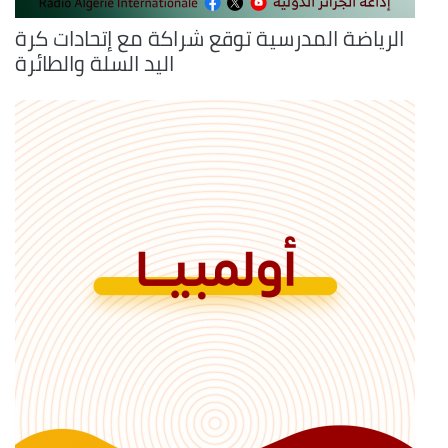
الرياضة المدرسية توقع شراكة مع إتحادات كرة
اليد السلة والطائرة