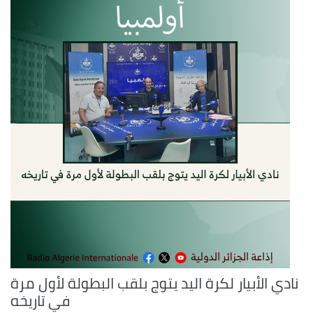
نادي الأبيار لكرة اليد يتوج بلقب البطولة لأول مرة
في تاريخه