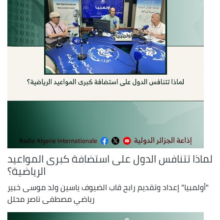
لماذا تتنافس الدول على استضافة كبرى المواعيد
الرياضية؟
"أولمبيا" إعداد وتقديم رابح قاب الضيوف ياسين ولد موسى خبير
رياضي مصطفى ناصر محلل