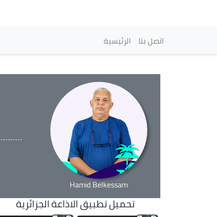
Navegación princi
اتصل بنا
الرئيسية
Hamid Belkessam
تحميل تطبيق الاذاعة الجزائرية