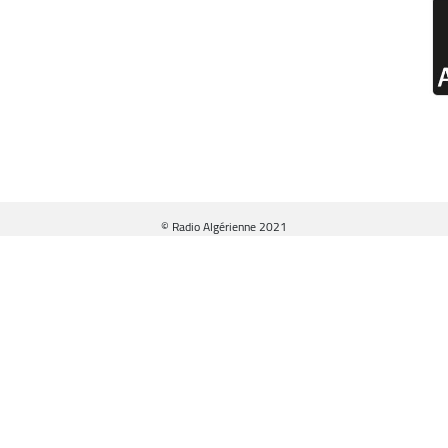
© Radio Algérienne 2021