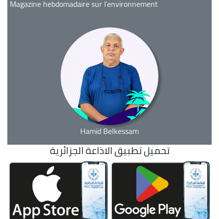
Magazine hebdomadaire sur l’environnement
Hamid Belkessam
تحميل تطبيق الاذاعة الجزائرية