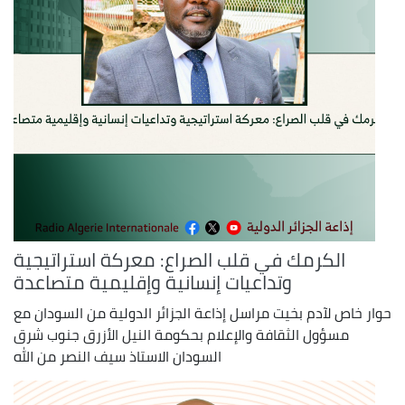
الكرمك في قلب الصراع: معركة استراتيجية
وتداعيات إنسانية وإقليمية متصاعدة
حوار خاص لآدم بخيت مراسل إذاعة الجزائر الدولية من السودان مع
مسؤول الثقافة والإعلام بحكومة النيل الأزرق جنوب شرق
السودان الاستاذ سيف النصر من الله