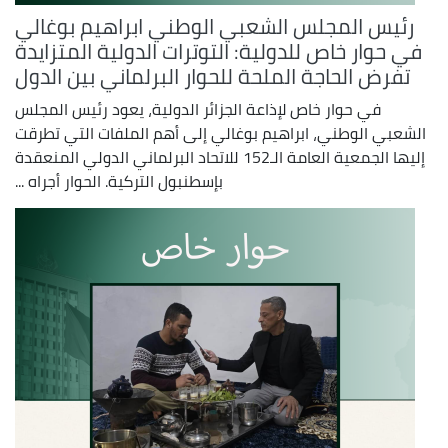
رئيس المجلس الشعبي الوطني ابراهيم بوغالي
في حوار خاص للدولية: التوترات الدولية المتزايدة
تفرض الحاجة الملحة للحوار البرلماني بين الدول
في حوار خاص لإذاعة الجزائر الدولية، يعود رئيس المجلس
الشعبي الوطني، ابراهيم بوغالي إلى أهم الملفات التي تطرقت
إليها الجمعية العامة الـ152 للاتحاد البرلماني الدولي المنعقدة
بإسطنبول التركية. الحوار أجراه ...