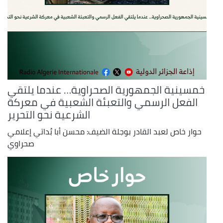
خمسينية الجمهورية الصحراوية… عندما يلتقي
الفعل الرسمي والتعبئة الشعبية في معركة
الشرعية نحو التحرير
حوار خاص لعبد القادر بوجلة الضيف: محسن أبا بُداتي إعلامي
صحراوي