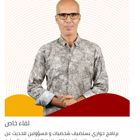
لقاء خاص
برنامج حواري يستضيف شخصيات و مسؤولين للحديث عن