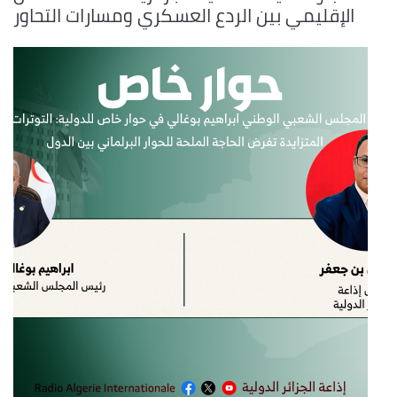
الإقليمي بين الردع العسكري ومسارات التحاور