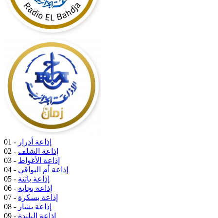
إذاعة أدرار
01 -
إذاعة الشلف
02 -
إذاعة الأغواط
03 -
إذاعة أم البواقي
04 -
إذاعة باتنة
05 -
إذاعة بجاية
06 -
إذاعة بسكرة
07 -
إذاعة بشار
08 -
إذاعة البليدة
09 -