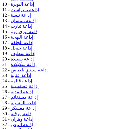
إذاعة البويرة
10 -
إذاعة تمنراست
11 -
إذاعة تبسة
12 -
إذاعة تلمسان
13 -
إذاعة تيارت
14 -
إذاعة تيزي وزو
15 -
إذاعة البهجة
16 -
إذاعة الجلفة
17 -
إذاعة جيجل
18 -
إذاعة سطيف
19 -
إذاعة سعيدة
20 -
إذاعة سكيكدة
21 -
إذاعة سيدي بلعباس
22 -
إذاعة عنابة
23 -
إذاعة ڤالمة
24 -
إذاعة قسنطينة
25 -
إذاعة المدية
26 -
إذاعة مستغانم
27 -
إذاعة المسيلة
28 -
إذاعة معسكر
29 -
إذاعة ورڤلة
30 -
إذاعة وهران
31 -
إذاعة البيض
32 -