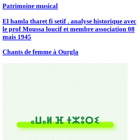
Patrimoine musical
El hamla tharet fi setif . analyse historique avec
le prof Moussa loucif et membre association 08
mais 1945
Chants de femme à Ourgla