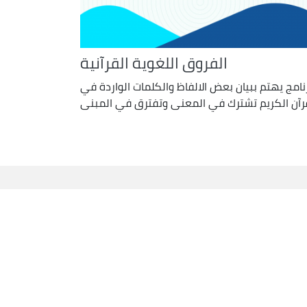
الفروق اللغوية القرآنية
نامج يهتم ببيان بعض الالفاظ والكلمات الواردة في
رآن الكريم تشترك في المعنى وتفترق في المبنى