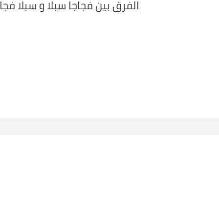
الفرق بين فجاجا سبلا و سبلا فجا