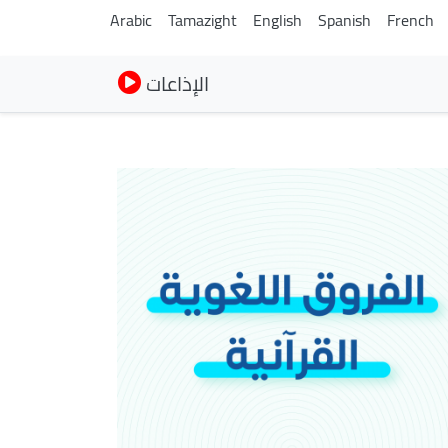
Arabic
Tamazight
English
Spanish
French
الإذاعات