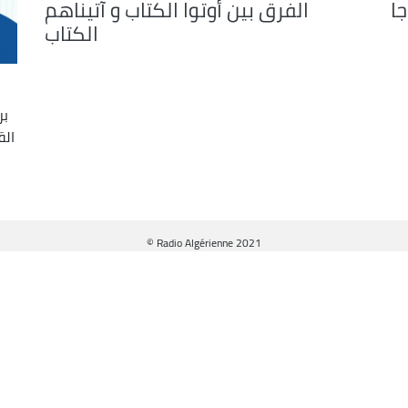
جا
الفرق بين أوتوا الكتاب و آتيناهم
الكتاب
بر
الق
© Radio Algérienne 2021