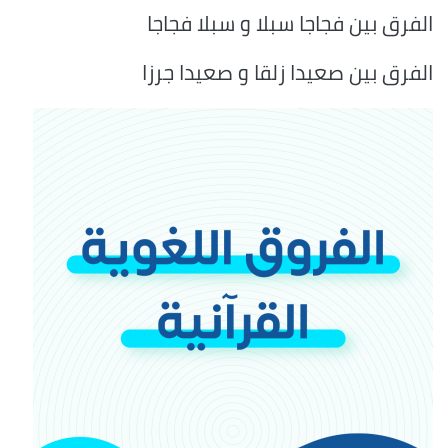
الفرق بين فجاجا سبلا و سبلا فجاجا
الفرق بين صعيدا زلقا و صعيدا جرزا