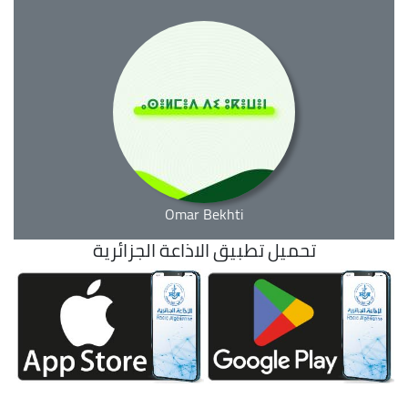
Omar Bekhti
تحميل تطبيق الاذاعة الجزائرية