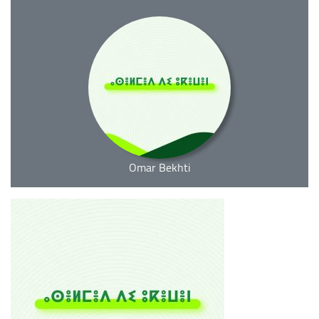
Omar Bekhti