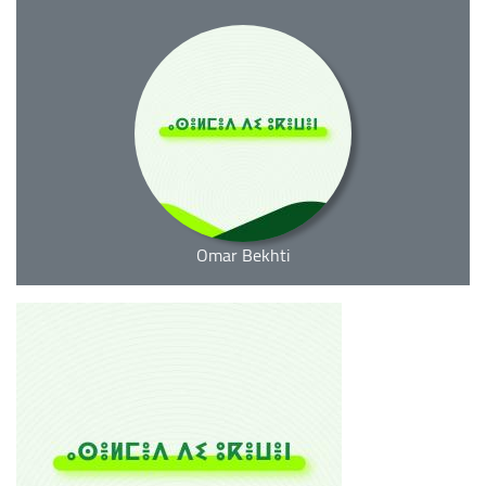
Omar Bekhti