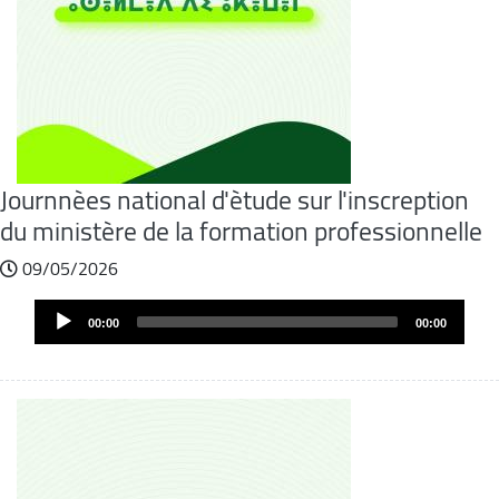
Journnèes national d'ètude sur l'inscreption
du ministère de la formation professionnelle
09/05/2026
Audio
00:00
00:00
Player