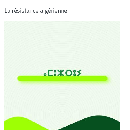
La résistance algérienne