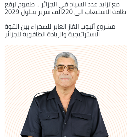
مع تزايد عدد السياح في الجزائر .. طموح لرفع
طاقة الاستيعاب الى 220الف سرير بحلول 2029
مشروع أنبوب الغاز العابر للصحراء بين القوة
الاستراتيجية والريادة الطاقوية للجزائر