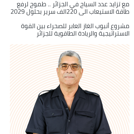
مع تزايد عدد السياح في الجزائر .. طموح لرفع
طاقة الاستيعاب الى 220الف سرير بحلول 2029
مشروع أنبوب الغاز العابر للصحراء بين القوة
الاستراتيجية والريادة الطاقوية للجزائر