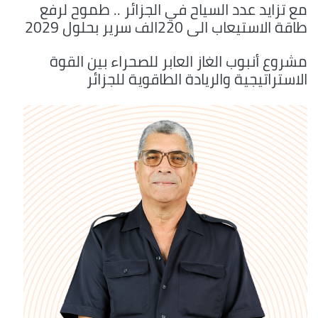
مع تزايد عدد السياح في الجزائر .. طموح لرفع
طاقة الاستيعاب الى 220الف سرير بحلول 2029
مشروع أنبوب الغاز العابر للصحراء بين القوة
الاستراتيجية والريادة الطاقوية للجزائر