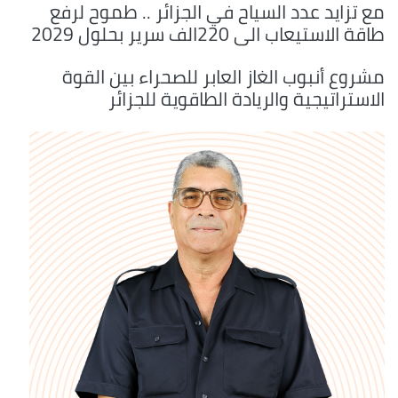
مع تزايد عدد السياح في الجزائر .. طموح لرفع
طاقة الاستيعاب الى 220الف سرير بحلول 2029
مشروع أنبوب الغاز العابر للصحراء بين القوة
الاستراتيجية والريادة الطاقوية للجزائر