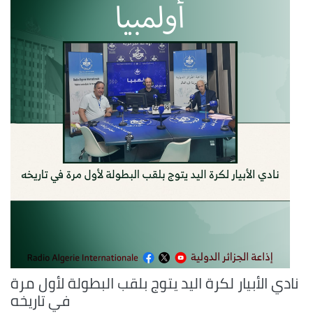
نادي الأبيار لكرة اليد يتوج بلقب البطولة لأول مرة
في تاريخه