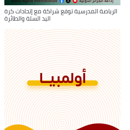
الرياضة المدرسية توقع شراكة مع إتحادات كرة
اليد السلة والطائرة