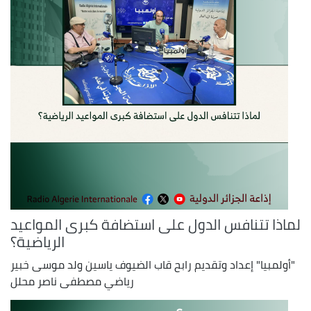
لماذا تتنافس الدول على استضافة كبرى المواعيد
الرياضية؟
"أولمبيا" إعداد وتقديم رابح قاب الضيوف ياسين ولد موسى خبير
رياضي مصطفى ناصر محلل