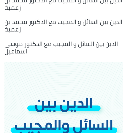
الدين بين السائل و المجيب مع الدكتور محمد بن
زعمية
الدين بين السائل و المجيب مع الدكتور محمد بن
زعمية
الدين بين السائل و المجيب مع الدكتور موسى
اسماعيل