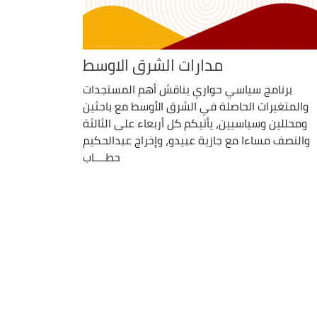
مدارات الشرق الاوسط
برنامج سياسي حواري يناقش أهم المستجدات
والمتغيرات الحاصلة في الشرق الأوسط مع باحثين
ومحللين وسياسيين، يأتيكم كل أربعاء على الثالثة
والنصف مساءا مع جازية عبيدو، وإخراج عبدالحكيم
حطــــاب