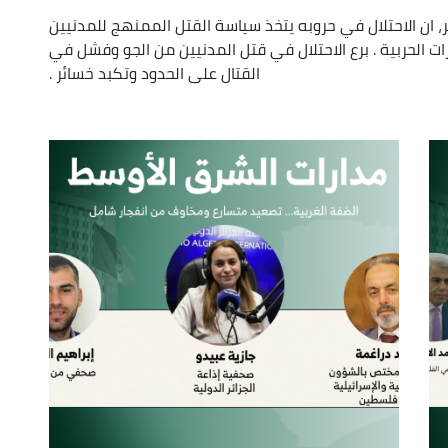
، ان الاحتلال في حروبه يتخذ سياسة القتل الممنهج للمدنيين
ئرات الحربية . برع الاحتلال في قتل المدنيين من الجو وفشل في
القتال على الحدود وتكبد خسائر .