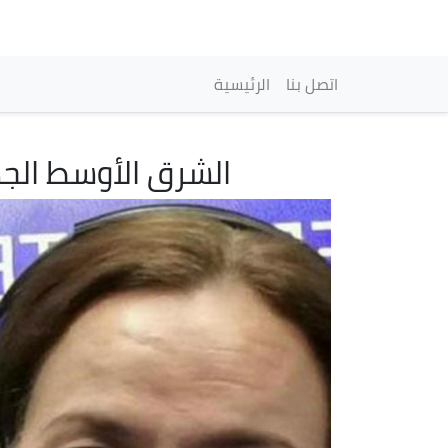
Main navigation
اتصل بنا
الرئيسية
الشرق الأوسط الجد
Image