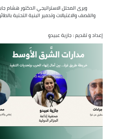
ويرى المحلل الاستراتيجي الدكتور هشام جابر
والقصف والاغتيالات وتدمير البنية التحتية بالطا
إعداد و تقديم : جازية عبيدو