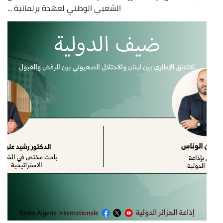
الشعبي الوطني لعهدة برلمانية ...