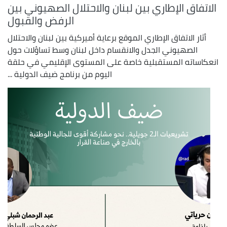
الاتفاق الإطاري بين لبنان والاحتلال الصهيوني بين
الرفض والقبول
أثار الاتفاق الإطاري الموقع برعاية أميركية بين لبنان والاحتلال
الصهيوني الجدل والانقسام داخل لبنان وسط تساؤلات حول
انعكاساته المستقبلية خاصة على المستوى الإقليمي في حلقة
اليوم من برنامج ضيف الدولية ...