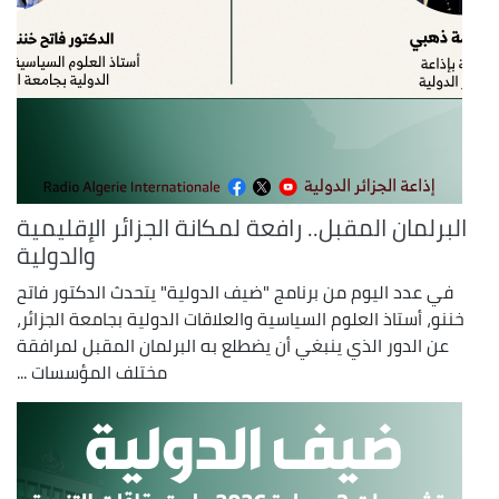
البرلمان المقبل.. رافعة لمكانة الجزائر الإقليمية
والدولية
في عدد اليوم من برنامج "ضيف الدولية" يتحدث الدكتور فاتح
خننو، أستاذ العلوم السياسية والعلاقات الدولية بجامعة الجزائر،
عن الدور الذي ينبغي أن يضطلع به البرلمان المقبل لمرافقة
مختلف المؤسسات ...