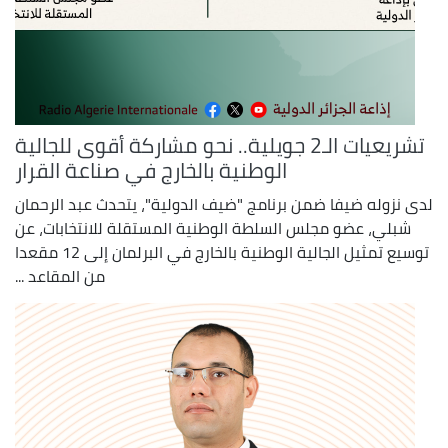
تشريعيات الـ2 جويلية.. نحو مشاركة أقوى للجالية
الوطنية بالخارج في صناعة القرار
لدى نزوله ضيفا ضمن برنامج "ضيف الدولية"، يتحدث عبد الرحمان
شبلي، عضو مجلس السلطة الوطنية المستقلة للانتخابات، عن
توسيع تمثيل الجالية الوطنية بالخارج في البرلمان إلى 12 مقعدا
من المقاعد ...