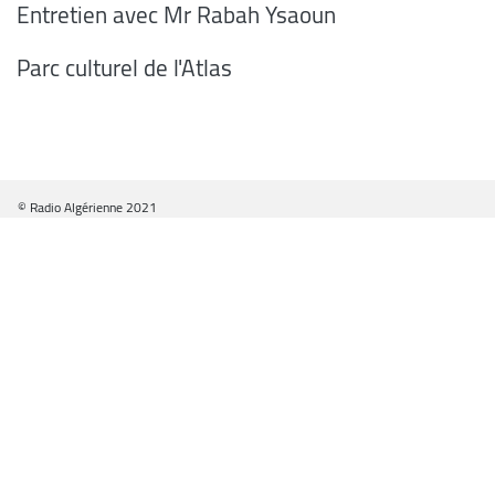
Entretien avec Mr Rabah Ysaoun
Parc culturel de l'Atlas
© Radio Algérienne 2021