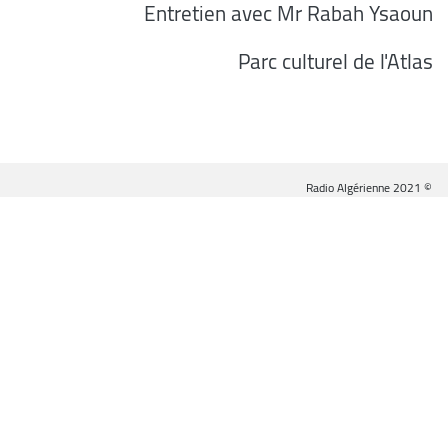
Entretien avec Mr Rabah Ysaoun
Parc culturel de l'Atlas
© Radio Algérienne 2021