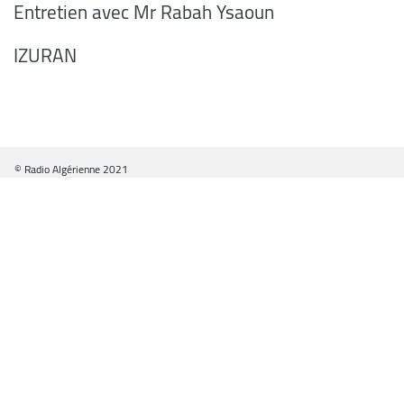
Entretien avec Mr Rabah Ysaoun
IZURAN
© Radio Algérienne 2021