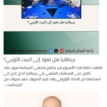
بريطانيا هل تعود إلى البيت الأوربي؟
ناقشت حلقة هذا الأسبوع من برنامج منتهى السياسة مرور عقد
كامل على الاستفتاء الشعبي في بريطانيا الذي ادى الى
انسحابها من الاتحاد الأوروبي وقد قيم الضيوف عشر سنوات من
البريكست ...