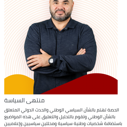
منتهى السياسة
الحصة تهتم بالشأن السياسي الوطني والحدث الدولي المتعلق
بالشأن الوطني وتقوم بالتحليل والتعليق على هذه المواضيع
باستضافة شخصيات وطنية سياسية ومحللين سياسيين وإعلاميين