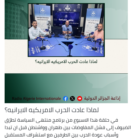
لماذا عادت الحرب الامريكيه الايرانيه؟
في حلقة هذا الاسبوع من برنامج منتهى السياسة تطرّق
الضيوف إلى فشل المفاوضات بين طهران وواشنطن قبل ان تبدا
وأسباب عودة الحرب بين الطرفين مع استشراف المستقبل