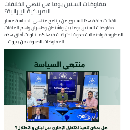
مفاوضات الستين يوما هل تنهي الخلافات
الامريكية الإيرانية؟
ناقشت حلقة هذا الاسبوع من برنامج منتهى السياسة مسار
مفاوضات الستين يوما بين واشنطن وطهران واهم الملفات
المطروحة واحتمالات حدوث اختراقات فيها كما تناولت آفاق هذه
المفاوضات الضيوف من بيروت ...