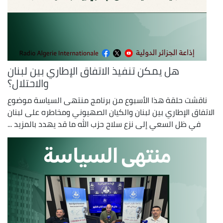
هل يمكن تنفيذ الاتفاق الإطاري بين لبنان
والاحتلال؟
ناقشت حلقة هذا الأسبوع من برنامج منتهى السياسة موضوع
الاتفاق الإطاري بين لبنان والكيان الصهيوني ومخاطره على لبنان
في ظل السعي إلى نزع سلاح حزب الله ما قد يهدد بالمزيد ...