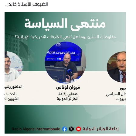
الضيوف الأستاذ خالد ...