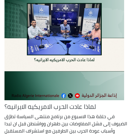
لماذا عادت الحرب الامريكيه الايرانيه؟
في حلقة هذا الاسبوع من برنامج منتهى السياسة تطرّق
الضيوف إلى فشل المفاوضات بين طهران وواشنطن قبل ان تبدا
وأسباب عودة الحرب بين الطرفين مع استشراف المستقبل