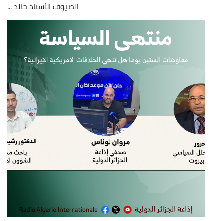
الضيوف الأستاذ خالد ...