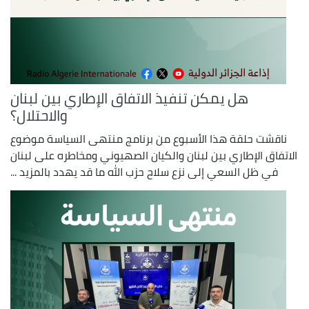
هل يمكن تنفيذ الاتفاق الإطاري بين لبنان
والاحتلال؟
ناقشت حلقة هذا الأسبوع من برنامج منتهى السياسة موضوع
الاتفاق الإطاري بين لبنان والكيان الصهيوني ومخاطره على لبنان
في ظل السعي إلى نزع سلاح حزب الله ما قد يهدد بالمزيد ...