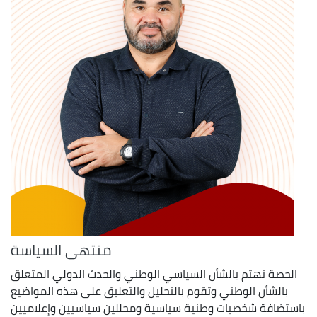
منتهى السياسة
الحصة تهتم بالشأن السياسي الوطني والحدث الدولي المتعلق
بالشأن الوطني وتقوم بالتحليل والتعليق على هذه المواضيع
باستضافة شخصيات وطنية سياسية ومحللين سياسيين وإعلاميين