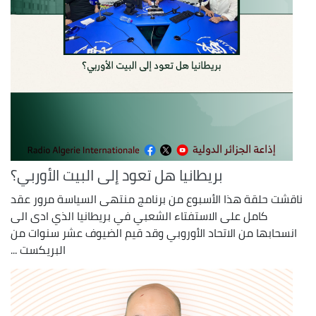
بريطانيا هل تعود إلى البيت الأوربي؟
ناقشت حلقة هذا الأسبوع من برنامج منتهى السياسة مرور عقد
كامل على الاستفتاء الشعبي في بريطانيا الذي ادى الى
انسحابها من الاتحاد الأوروبي وقد قيم الضيوف عشر سنوات من
البريكست ...