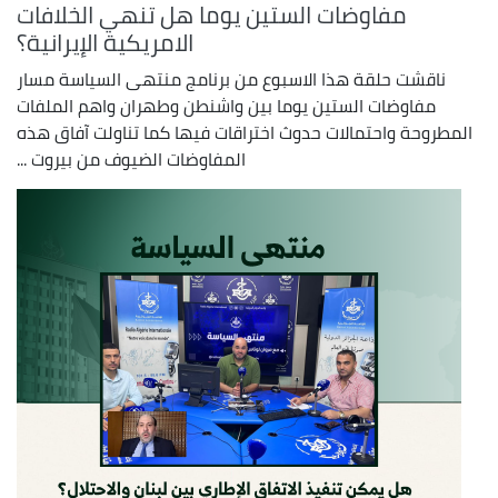
مفاوضات الستين يوما هل تنهي الخلافات
الامريكية الإيرانية؟
ناقشت حلقة هذا الاسبوع من برنامج منتهى السياسة مسار
مفاوضات الستين يوما بين واشنطن وطهران واهم الملفات
المطروحة واحتمالات حدوث اختراقات فيها كما تناولت آفاق هذه
المفاوضات الضيوف من بيروت ...