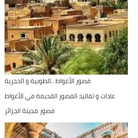
قصور الأغواط ..الطوبية و الحجرية
عادات و تقاليد القصور القديمة في الأغواط
قصور مدينة الجزائر