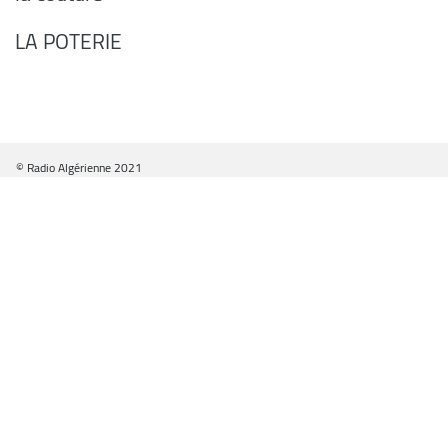
LA POTERIE
© Radio Algérienne 2021