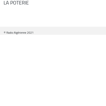
LA POTERIE
© Radio Algérienne 2021