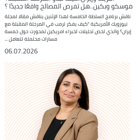
موسكو وبكين..هل تفرض المصالح واقعًا جديدًا ؟
ناقش برنامج السلطة الخامسة لهذا الإثنين يناقش مقالا لمجلة
نيوزويك الأمريكية "كيف يفكر ترمب في المرحلة المقبلة مع
إيران؟ والذي لخص تحليلات لخبراء امريكين تمحورت حول خمسة
مسارات محتملة لتعامل ...
06.07.2026