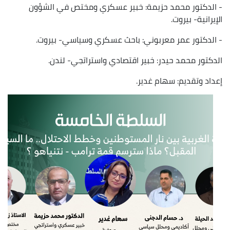
- الدكتور محمد حزيمة: خبير عسكري ومختص في الشؤون
الإيرانية- بيروت.
- الدكتور عمر معربوني: باحث عسكري وسياسي- بيروت.
الدكتور محمد حيدر: خبير اقتصادي واستراتجي- لندن.
إعداد وتقديم: سهام غدير.