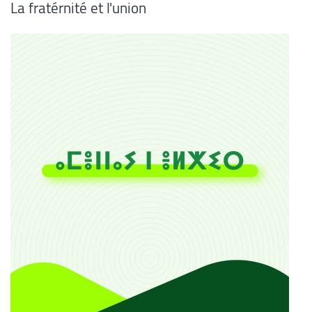
La fratérnité et l'union